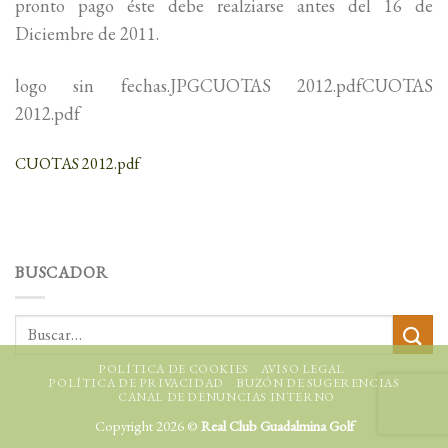
pronto pago éste debe realziarse antes del 16 de
Diciembre de 2011.
logo sin fechas.JPGCUOTAS 2012.pdfCUOTAS
2012.pdf
CUOTAS 2012.pdf
BUSCADOR
POLÍTICA DE COOKIES
AVISO LEGAL
POLÍTICA DE PRIVACIDAD
BUZÓN DE SUGERENCIAS
CANAL DE DENUNCIAS INTERNO
Copyright 2026 ©
Real Club Guadalmina Golf