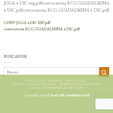
JGGA 4 DIC ing.pdfconvocatoria RCG GUADALMINA
4 DIC.pdfconvocatoria RCG GUADALMINA 4 DIC.pdf
CONV JGGA 4 DIC ESP.pdf
convocatoria RCG GUADALMINA 4 DIC.pdf
BUSCADOR
POLÍTICA DE COOKIES
AVISO LEGAL
POLÍTICA DE PRIVACIDAD
BUZÓN DE SUGERENCIAS
CANAL DE DENUNCIAS INTERNO
Copyright 2026 ©
Real Club Guadalmina Golf