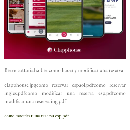
Breve tuttorial sobre como hacer y modificar una reserva
clapphouse.jpgcomo reservar espaol.pdfcomo reservar
ingles.pdfcomo modificar una reserva esp.pdfcomo
modificar una reserva ing.pdf
como modificar una reserva esp.pdf