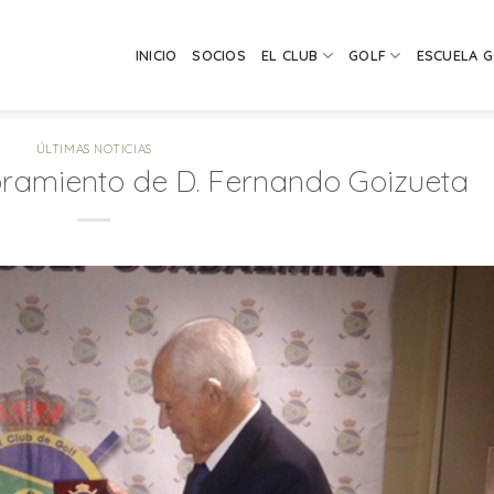
INICIO
SOCIOS
EL CLUB
GOLF
ESCUELA 
ÚLTIMAS NOTICIAS
amiento de D. Fernando Goizueta