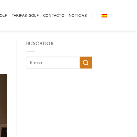
GOLF
TARIFAS GOLF
CONTACTO
NOTICIAS
BUSCADOR