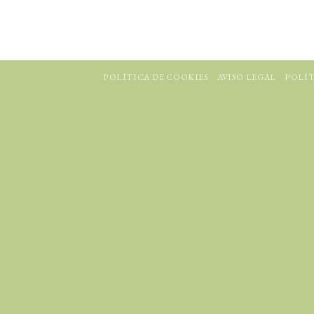
POLÍTICA DE COOKIES
AVISO LEGAL
POLÍT