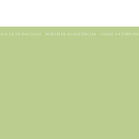
ICA DE PRIVACIDAD
BUZÓN DE SUGERENCIAS
CANAL DE DENUNC