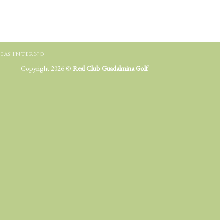
IAS INTERNO
Copyright 2026 ©
Real Club Guadalmina Golf