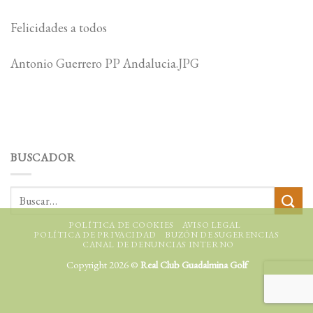
Felicidades a todos
Antonio Guerrero PP Andalucia.JPG
BUSCADOR
POLÍTICA DE COOKIES
AVISO LEGAL
POLÍTICA DE PRIVACIDAD
BUZÓN DE SUGERENCIAS
CANAL DE DENUNCIAS INTERNO
Copyright 2026 ©
Real Club Guadalmina Golf