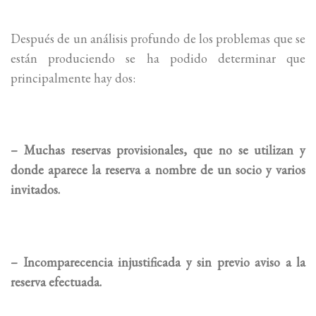
Después de un análisis profundo de los problemas que se
están produciendo se ha podido determinar que
principalmente hay dos:
– Muchas reservas provisionales, que no se utilizan y
donde aparece la reserva a nombre de un socio y varios
invitados.
– Incomparecencia injustificada y sin previo aviso a la
reserva efectuada.