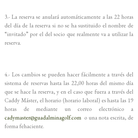
3.- La reserva se anulará automáticamente a las 22 horas
del día de la reserva si no se ha sustituido el nombre de
“invitado” por el del socio que realmente va a utilizar la
reserva.
4.- Los cambios se pueden hacer fácilmente a través del
sistema de reservas hasta las 22,00 horas del mismo día
que se hace la reserva, y en el caso que fuera a través del
Caddy Máster, el horario (horario laboral) es hasta las 19
horas de mediante un correo electrónico a
cadymaster@guadalminagolf.com
o una nota escrita, de
forma fehaciente.