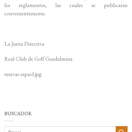
los reglamentos, las cuales se publicaran
convenientemente.
La Junta Directiva
Real Club de Golf Guadalmina
resevas espaol.jpg
BUSCADOR