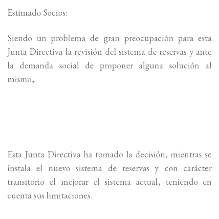
Estimado Socios:
Siendo un problema de gran preocupación para esta
Junta Directiva la revisión del sistema de reservas y ante
la demanda social de proponer alguna solución al
mismo,.
Esta Junta Directiva ha tomado la decisión, mientras se
instala el nuevo sistema de reservas y con carácter
transitorio el mejorar el sistema actual, teniendo en
cuenta sus limitaciones.