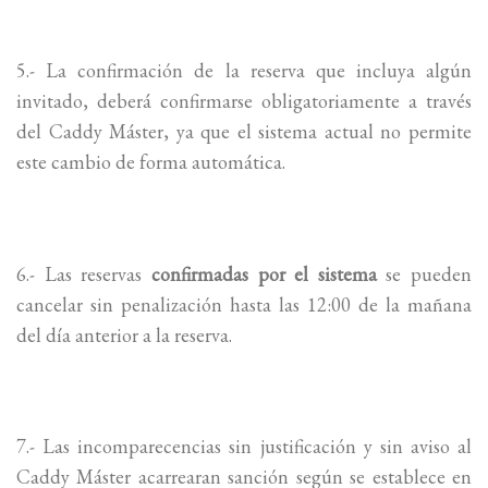
5.- La confirmación de la reserva que incluya algún
invitado, deberá confirmarse obligatoriamente a través
del Caddy Máster, ya que el sistema actual no permite
este cambio de forma automática.
6.- Las reservas
confirmadas por el sistema
se pueden
cancelar sin penalización hasta las 12:00 de la mañana
del día anterior a la reserva.
7.- Las incomparecencias sin justificación y sin aviso al
Caddy Máster acarrearan sanción según se establece en