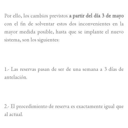
Por ello, los cambios previstos
a partir del día 3 de mayo
con el fin de solventar estos dos inconvenientes en la
mayor medida posible, hasta que se implante el nuevo
sistema, son los siguientes:
1.- Las reservas pasan de ser de una semana a 3 días de
antelación.
2.- El procedimiento de reserva es exactamente igual que
al actual.