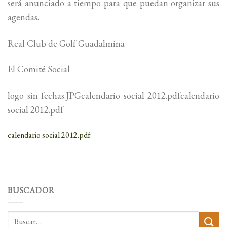
será anunciado a tiempo para que puedan organizar sus
agendas.
Real Club de Golf Guadalmina
El Comité Social
logo sin fechas.JPGcalendario social 2012.pdfcalendario
social 2012.pdf
calendario social 2012.pdf
BUSCADOR