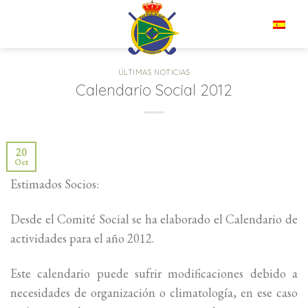
Saltar
al
ES
contenido
ÚLTIMAS NOTICIAS
Calendario Social 2012
20
Oct
Estimados Socios:
Desde el Comité Social se ha elaborado el Calendario de
actividades para el año 2012.
Este calendario puede sufrir modificaciones debido a
necesidades de organización o climatología, en ese caso