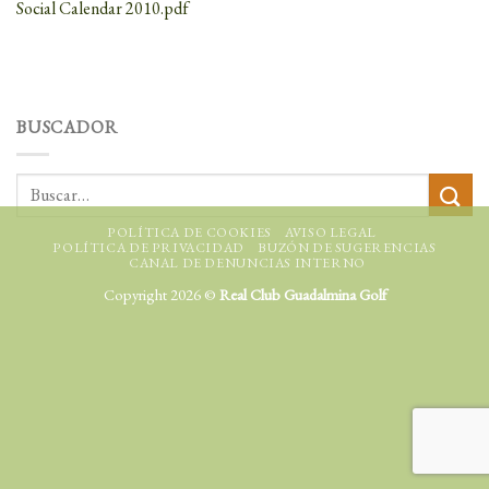
Social Calendar 2010.pdf
BUSCADOR
POLÍTICA DE COOKIES
AVISO LEGAL
POLÍTICA DE PRIVACIDAD
BUZÓN DE SUGERENCIAS
CANAL DE DENUNCIAS INTERNO
Copyright 2026 ©
Real Club Guadalmina Golf