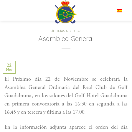
Saltar
al
ES
contenido
ÚLTIMAS NOTICIAS
Asamblea General
22
Nov
El Próximo día 22 de Noviembre se celebrará la
Asamblea General Ordinaria del Real Club de Golf
Guadalmina, en los salones del Golf Hotel Guadalmina
en primera convocatoria a las 16:30 en segunda a las
16:45 y en tercera y última a las 17:00.
En la información adjunta aparece el orden del día