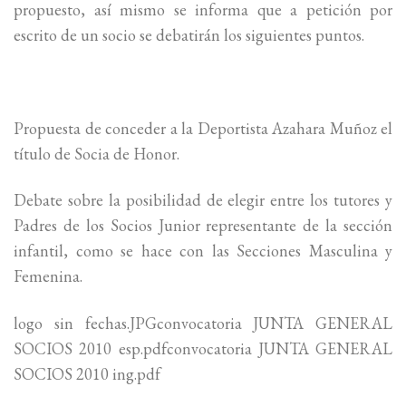
propuesto, así mismo se informa que a petición por
escrito de un socio se debatirán los siguientes puntos.
Propuesta de conceder a la Deportista Azahara Muñoz el
título de Socia de Honor.
Debate sobre la posibilidad de elegir entre los tutores y
Padres de los Socios Junior representante de la sección
infantil, como se hace con las Secciones Masculina y
Femenina.
logo sin fechas.JPGconvocatoria JUNTA GENERAL
SOCIOS 2010 esp.pdfconvocatoria JUNTA GENERAL
SOCIOS 2010 ing.pdf