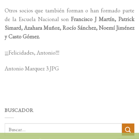
Otros socios que también forman o han formado parte
de la Escuela Nacional son
Francisco J Martín, Patrick
Simard, Azahara Muñoz, Rocío Sánchez, Noemí Jiménez
y Casto Gómez.
¡¡¡Felicidades, Antonio!!!
Antonio Marquez 3.JPG
BUSCADOR