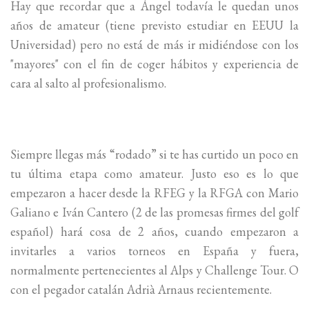
Hay que recordar que a Ángel todavía le quedan unos
años de amateur (tiene previsto estudiar en EEUU la
Universidad) pero no está de más ir midiéndose con los
"mayores" con el fin de coger hábitos y experiencia de
cara al salto al profesionalismo.
Siempre llegas más “rodado” si te has curtido un poco en
tu última etapa como amateur. Justo eso es lo que
empezaron a hacer desde la RFEG y la RFGA con Mario
Galiano e Iván Cantero (2 de las promesas firmes del golf
español) hará cosa de 2 años, cuando empezaron a
invitarles a varios torneos en España y fuera,
normalmente pertenecientes al Alps y Challenge Tour. O
con el pegador catalán Adrià Arnaus recientemente.