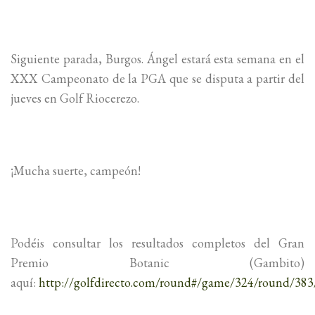
Siguiente parada, Burgos. Ángel estará esta semana en el
XXX Campeonato de la PGA que se disputa a partir del
jueves en Golf Riocerezo.
¡Mucha suerte, campeón!
Podéis consultar los resultados completos del Gran
Premio Botanic (Gambito)
aquí:
http://golfdirecto.com/round#/game/324/round/383/