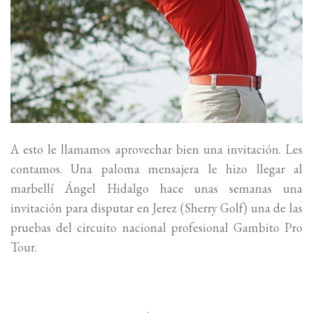
A esto le llamamos aprovechar bien una invitación. Les
contamos. Una paloma mensajera le hizo llegar al
marbellí Ángel Hidalgo hace unas semanas una
invitación para disputar en Jerez (Sherry Golf) una de las
pruebas del circuito nacional profesional Gambito Pro
Tour.