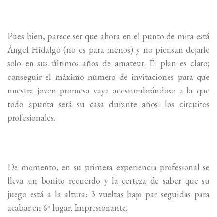
Pues bien, parece ser que ahora en el punto de mira está
Ángel Hidalgo (no es para menos) y no piensan dejarle
solo en sus últimos años de amateur. El plan es claro;
conseguir el máximo número de invitaciones para que
nuestra joven promesa vaya acostumbrándose a la que
todo apunta será su casa durante años: los circuitos
profesionales.
De momento, en su primera experiencia profesional se
lleva un bonito recuerdo y la certeza de saber que su
juego está a la altura: 3 vueltas bajo par seguidas para
acabar en 6º lugar. Impresionante.