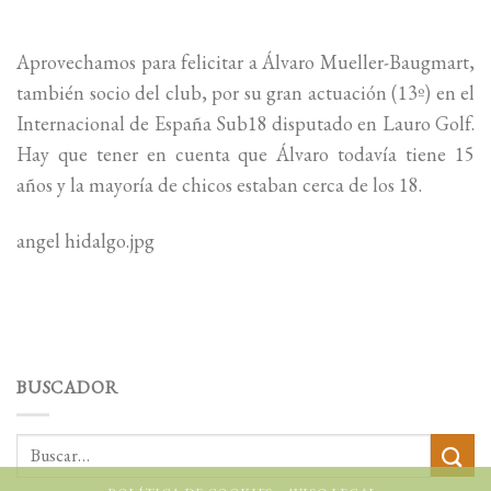
Aprovechamos para felicitar a Álvaro Mueller-Baugmart,
también socio del club, por su gran actuación (13º) en el
Internacional de España Sub18 disputado en Lauro Golf.
Hay que tener en cuenta que Álvaro todavía tiene 15
años y la mayoría de chicos estaban cerca de los 18.
angel hidalgo.jpg
BUSCADOR