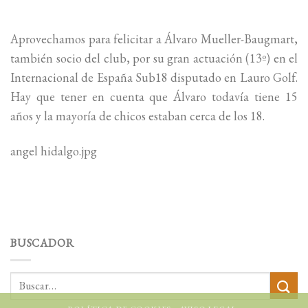
Aprovechamos para felicitar a Álvaro Mueller-Baugmart,
también socio del club, por su gran actuación (13º) en el
Internacional de España Sub18 disputado en Lauro Golf.
Hay que tener en cuenta que Álvaro todavía tiene 15
años y la mayoría de chicos estaban cerca de los 18.
angel hidalgo.jpg
BUSCADOR