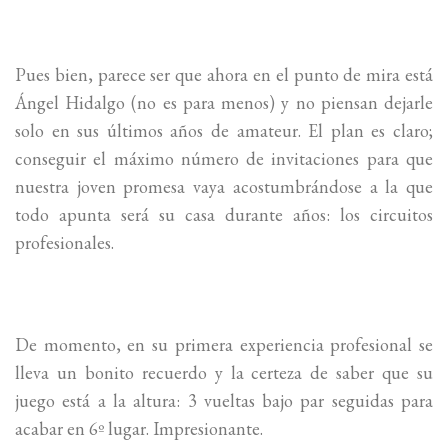
Pues bien, parece ser que ahora en el punto de mira está
Ángel Hidalgo (no es para menos) y no piensan dejarle
solo en sus últimos años de amateur. El plan es claro;
conseguir el máximo número de invitaciones para que
nuestra joven promesa vaya acostumbrándose a la que
todo apunta será su casa durante años: los circuitos
profesionales.
De momento, en su primera experiencia profesional se
lleva un bonito recuerdo y la certeza de saber que su
juego está a la altura: 3 vueltas bajo par seguidas para
acabar en 6º lugar. Impresionante.