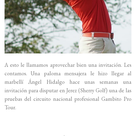
A esto le llamamos aprovechar bien una invitación. Les
contamos. Una paloma mensajera le hizo llegar al
marbellí Ángel Hidalgo hace unas semanas una
invitación para disputar en Jerez (Sherry Golf) una de las
pruebas del circuito nacional profesional Gambito Pro
Tour.