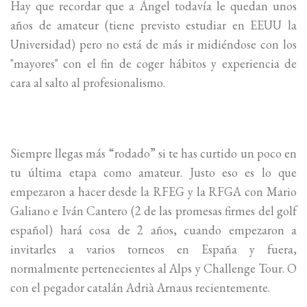
Hay que recordar que a Ángel todavía le quedan unos
años de amateur (tiene previsto estudiar en EEUU la
Universidad) pero no está de más ir midiéndose con los
"mayores" con el fin de coger hábitos y experiencia de
cara al salto al profesionalismo.
Siempre llegas más “rodado” si te has curtido un poco en
tu última etapa como amateur. Justo eso es lo que
empezaron a hacer desde la RFEG y la RFGA con Mario
Galiano e Iván Cantero (2 de las promesas firmes del golf
español) hará cosa de 2 años, cuando empezaron a
invitarles a varios torneos en España y fuera,
normalmente pertenecientes al Alps y Challenge Tour. O
con el pegador catalán Adrià Arnaus recientemente.