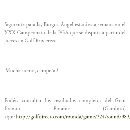
Siguiente parada, Burgos. Ángel estará esta semana en el
XXX Campeonato de la PGA que se disputa a partir del
jueves en Golf Riocerezo.
¡Mucha suerte, campeón!
Podéis consultar los resultados completos del Gran
Premio Botanic (Gambito)
aquí:
http://golfdirecto.com/round#/game/324/round/383/