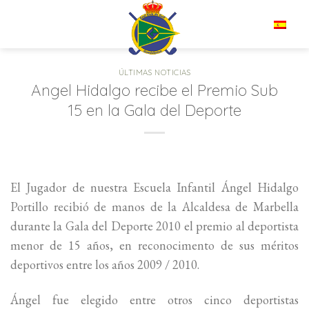
Saltar
al
ES
contenido
ÚLTIMAS NOTICIAS
Angel Hidalgo recibe el Premio Sub
15 en la Gala del Deporte
El Jugador de nuestra Escuela Infantil Ángel Hidalgo
Portillo recibió de manos de la Alcaldesa de Marbella
durante la Gala del Deporte 2010 el premio al deportista
menor de 15 años, en reconocimento de sus méritos
deportivos entre los años 2009 / 2010.
Ángel fue elegido entre otros cinco deportistas