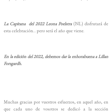
La Capitana del 2022 Leona Poelstra
(NL) disfrutará de
esta celebración… pero será el año que viene.
En la edición del 2022, debemos dar la enhorabuena a Lillan
Forsgardh.
Muchas gracias por vuestros esfuerzos, en aquel año, en
que cada uno de vosotros se dedicó a la sección