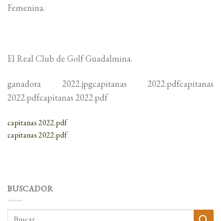
Femenina.
El Real Club de Golf Guadalmina.
ganadora 2022.jpgcapitanas 2022.pdfcapitanas
2022.pdfcapitanas 2022.pdf
capitanas 2022.pdf
capitanas 2022.pdf
BUSCADOR