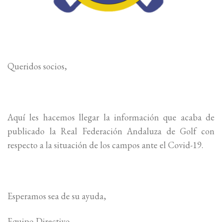
Queridos socios,
Aquí les hacemos llegar la información que acaba de
publicado la Real Federación Andaluza de Golf con
respecto a la situación de los campos ante el Covid-19.
Esperamos sea de su ayuda,
Equipo Directivo