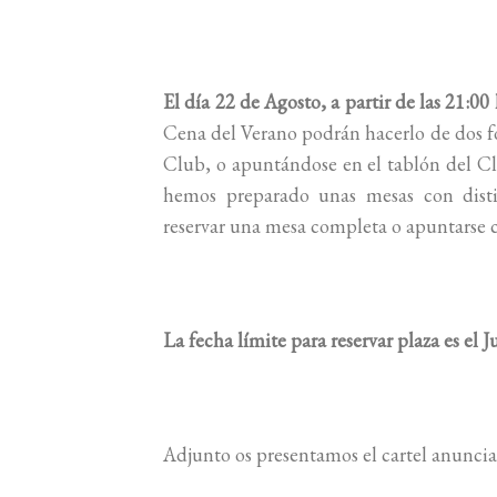
El día 22 de Agosto, a partir de las 21:00 h
Cena del Verano podrán hacerlo de dos f
Club, o apuntándose en el tablón del C
hemos preparado unas mesas con disti
reservar una mesa completa o apuntarse c
La fecha límite para reservar plaza es el 
Adjunto os presentamos el cartel anuncia