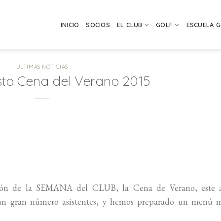
INICIO
SOCIOS
EL CLUB
GOLF
ESCUELA 
ÚLTIMAS NOTICIAS
to Cena del Verano 2015
fón de la SEMANA del CLUB, la Cena de Verano, este 
 un gran número asistentes, y hemos preparado un menú 