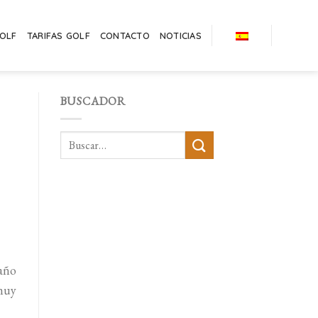
GOLF
TARIFAS GOLF
CONTACTO
NOTICIAS
BUSCADOR
año
muy