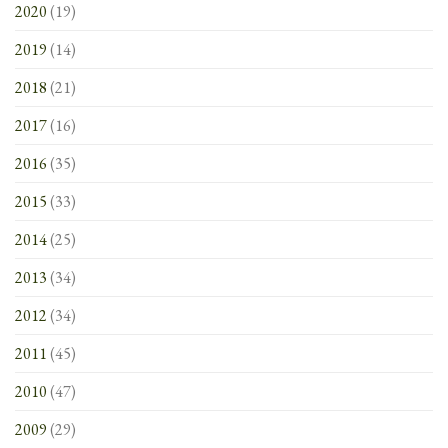
2020
(19)
2019
(14)
2018
(21)
2017
(16)
2016
(35)
2015
(33)
2014
(25)
2013
(34)
2012
(34)
2011
(45)
2010
(47)
2009
(29)