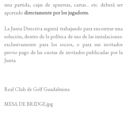
una partida, cajas de apuestas, cartas… etc. deberá ser
aportado
directamente por los jugadores.
La Junta Directiva seguirá trabajando para encontrar una
solución, dentro de la política de uso de las instalaciones:
exclusivamente para los socios, o para sus invitados
previo pago de las cuotas de invitados publicadas por la
Junta.
Real Club de Golf Guadalmina
MESA DE BRIDGE.jpg