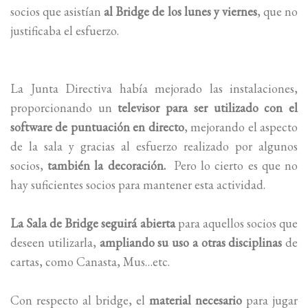
socios que asistían
al Bridge de los lunes y viernes
, que no
justificaba el esfuerzo.
La Junta Directiva había mejorado las instalaciones,
proporcionando un
televisor para ser utilizado con el
software de puntuación en directo
, mejorando el aspecto
de la sala y gracias al esfuerzo realizado por algunos
socios,
también la decoración.
Pero lo cierto es que no
hay suficientes socios para mantener esta actividad.
La Sala de Bridge seguirá abierta
para aquellos socios que
deseen utilizarla,
ampliando su uso a otras disciplinas
de
cartas, como Canasta, Mus…etc.
Con respecto al bridge, el
material necesario
para jugar