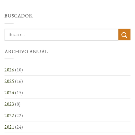
BUSCADOR
ARCHIVO ANUAL
2026
(10)
2025
(16)
2024
(15)
2023
(8)
2022
(22)
2021
(24)