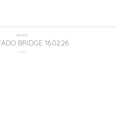
BRIDGE
ADO BRIDGE 16.02.26