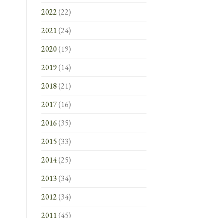
2022
(22)
2021
(24)
2020
(19)
2019
(14)
2018
(21)
2017
(16)
2016
(35)
2015
(33)
2014
(25)
2013
(34)
2012
(34)
2011
(45)