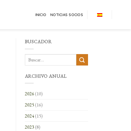
INICIO
NOTICIAS SOCIOS
BUSCADOR
ARCHIVO ANUAL
2026
(10)
2025
(16)
2024
(15)
2023
(8)