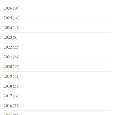
2026
(10)
2025
(16)
2024
(15)
2023
(8)
2022
(22)
2021
(24)
2020
(19)
2019
(14)
2018
(21)
2017
(16)
2016
(35)