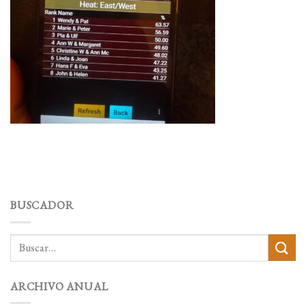
BUSCADOR
ARCHIVO ANUAL