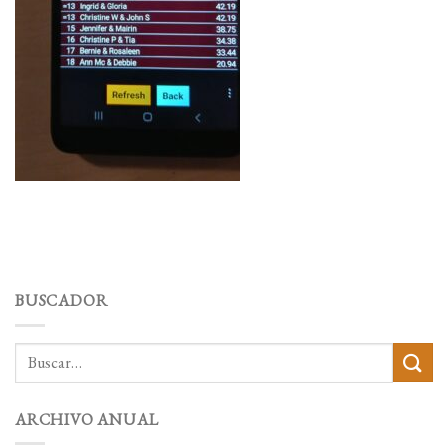
BUSCADOR
ARCHIVO ANUAL