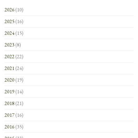
2026
(10)
2025
(16)
2024
(15)
2023
(8)
2022
(22)
2021
(24)
2020
(19)
2019
(14)
2018
(21)
2017
(16)
2016
(35)