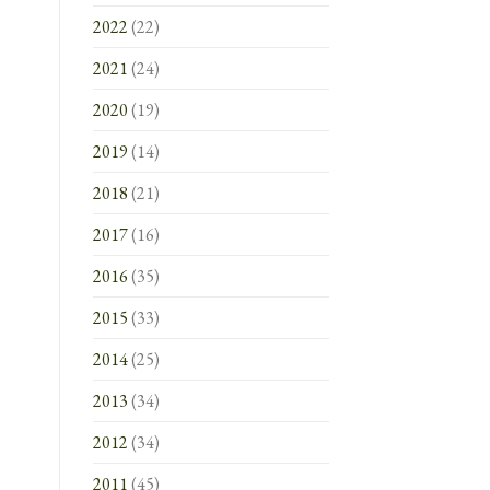
2022
(22)
2021
(24)
2020
(19)
2019
(14)
2018
(21)
2017
(16)
2016
(35)
2015
(33)
2014
(25)
2013
(34)
2012
(34)
2011
(45)