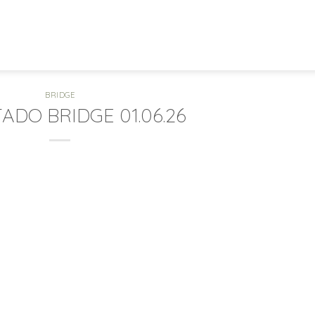
BRIDGE
ADO BRIDGE 01.06.26