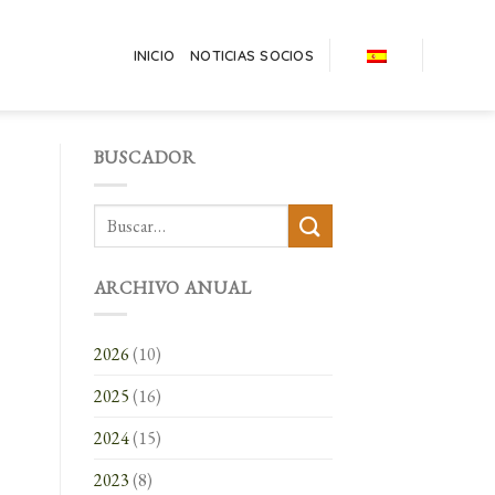
INICIO
NOTICIAS SOCIOS
BUSCADOR
ARCHIVO ANUAL
2026
(10)
2025
(16)
2024
(15)
2023
(8)