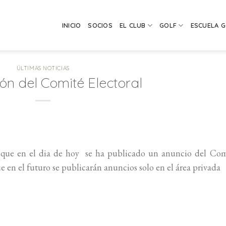
INICIO
SOCIOS
EL CLUB
GOLF
ESCUELA 
ÚLTIMAS NOTICIAS
ón del Comité Electoral
os que en el dia de hoy se ha publicado un anuncio del Co
 en el futuro se publicarán anuncios solo en el área privada