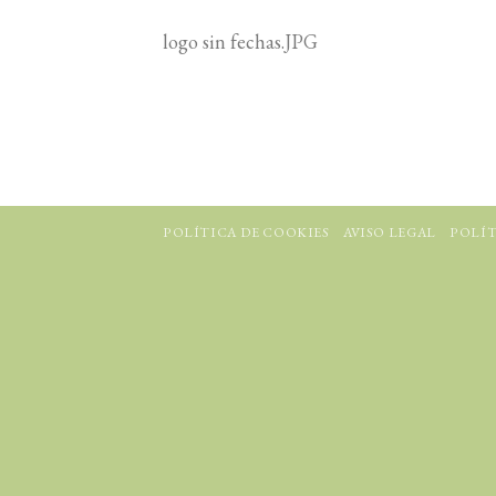
logo sin fechas.JPG
POLÍTICA DE COOKIES
AVISO LEGAL
POLÍT