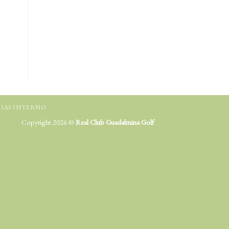
IAS INTERNO
Copyright 2026 ©
Real Club Guadalmina Golf