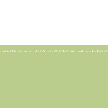
ICA DE PRIVACIDAD
BUZÓN DE SUGERENCIAS
CANAL DE DENUNC