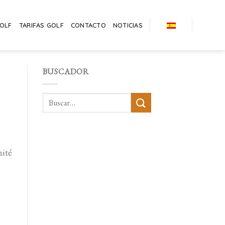
GOLF
TARIFAS GOLF
CONTACTO
NOTICIAS
BUSCADOR
mité