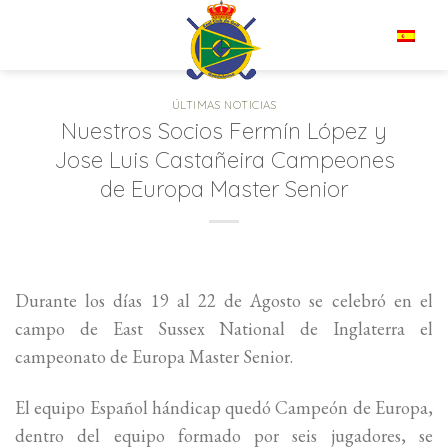
Saltar
al
ES
contenido
ÚLTIMAS NOTICIAS
Nuestros Socios Fermín López y
Jose Luis Castañeira Campeones
de Europa Master Senior
Durante los días 19 al 22 de Agosto se celebró en el
campo de East Sussex National de Inglaterra el
campeonato de Europa Master Senior.
El equipo Español hándicap quedó Campeón de Europa,
dentro del equipo formado por seis jugadores, se