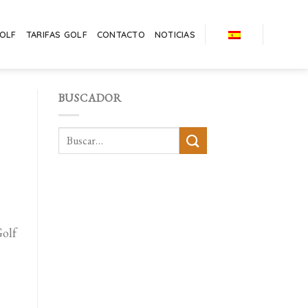
GOLF
TARIFAS GOLF
CONTACTO
NOTICIAS
BUSCADOR
olf