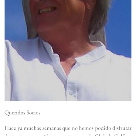
Queridos Socios
Hace ya muchas semanas que no hemos podido disfrutar