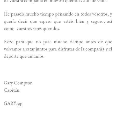
de vuestra compañía en nuestro querido Club de Golf.
He pasado mucho tiempo pensando en todos vosotros, y
quería decir que espero que estéis bien y seguro, así
como vuestros seres queridos.
Rezo para que no pase mucho tiempo antes de que
volvamos a estar juntos para disfrutar de la compañía y el
deporte que amamos.
Gary Compson
Capitán
GARY.jpg