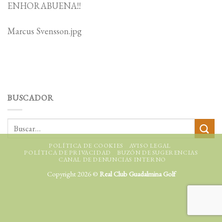
ENHORABUENA!!
Marcus Svensson.jpg
BUSCADOR
POLÍTICA DE COOKIES
AVISO LEGAL
POLÍTICA DE PRIVACIDAD
BUZÓN DE SUGERENCIAS
CANAL DE DENUNCIAS INTERNO
Copyright 2026 ©
Real Club Guadalmina Golf