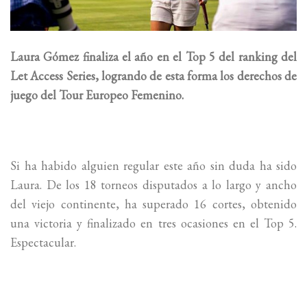
Laura Gómez finaliza el año en el Top 5 del ranking del
Let Access Series, logrando de esta forma los derechos de
juego del Tour Europeo Femenino.
Si ha habido alguien regular este año sin duda ha sido
Laura. De los 18 torneos disputados a lo largo y ancho
del viejo continente, ha superado 16 cortes, obtenido
una victoria y finalizado en tres ocasiones en el Top 5.
Espectacular.