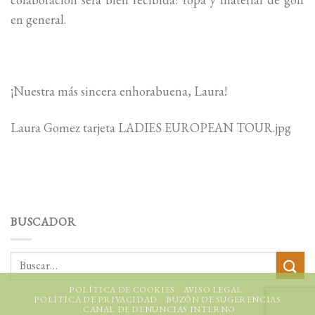
en general.
¡Nuestra más sincera enhorabuena, Laura!
Laura Gomez tarjeta LADIES EUROPEAN TOUR.jpg
BUSCADOR
POLÍTICA DE COOKIES
AVISO LEGAL
POLÍTICA DE PRIVACIDAD
BUZÓN DE SUGERENCIAS
CANAL DE DENUNCIAS INTERNO