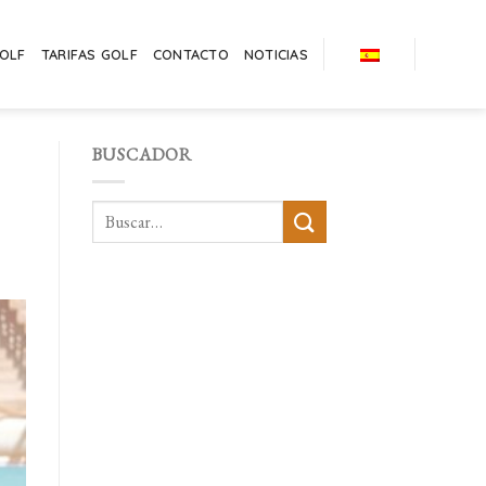
GOLF
TARIFAS GOLF
CONTACTO
NOTICIAS
BUSCADOR