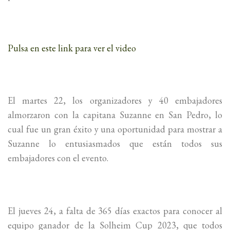
Pulsa en este link para ver el video
El martes 22, los organizadores y 40 embajadores
almorzaron con la capitana Suzanne en San Pedro, lo
cual fue un gran éxito y una oportunidad para mostrar a
Suzanne lo entusiasmados que están todos sus
embajadores con el evento.
El jueves 24, a falta de 365 días exactos para conocer al
equipo ganador de la Solheim Cup 2023, que todos