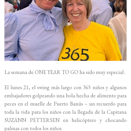
La semana de ONE YEAR TO GO ha sido muy especial:
El lunes 21, el swing más largo con 365 niños y algunos
embajadores golpeando una bola hecha de alimento para
peces en el muelle de Puerto Banús – un recuerdo para
toda la vida para los niños con la llegada de la Capitana
SUZANN PETTERSEN en helicóptero y chocando
palmas con todos los niños.