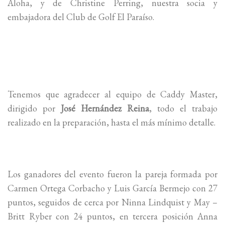
Aloha, y de Christine Perring, nuestra socia y
embajadora del Club de Golf El Paraíso.
Tenemos que agradecer al equipo de Caddy Master,
dirigido por
José Hernández Reina
, todo el trabajo
realizado en la preparación, hasta el más mínimo detalle.
Los ganadores del evento fueron la pareja formada por
Carmen Ortega Corbacho y Luis García Bermejo con 27
puntos, seguidos de cerca por Ninna Lindquist y May –
Britt Ryber con 24 puntos, en tercera posición Anna