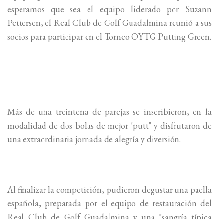
esperamos que sea el equipo liderado por Suzann
Pettersen, el Real Club de Golf Guadalmina reunió a sus
socios para participar en el Torneo OYTG Putting Green.
Más de una treintena de parejas se inscribieron, en la
modalidad de dos bolas de mejor "putt" y disfrutaron de
una extraordinaria jornada de alegría y diversión.
Al finalizar la competición, pudieron degustar una paella
española, preparada por el equipo de restauración del
Real Club de Golf Guadalmina y una "sangría típica