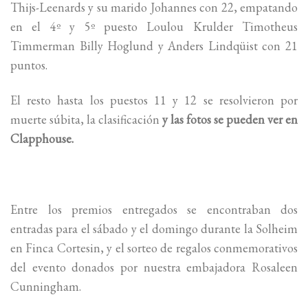
Thijs-Leenards y su marido Johannes con 22, empatando
en el 4º y 5º puesto Loulou Krulder Timotheus
Timmerman Billy Hoglund y Anders Lindqüist con 21
puntos.
El resto hasta los puestos 11 y 12 se resolvieron por
muerte súbita, la clasificación
y las fotos se pueden ver en
Clapphouse.
Entre los premios entregados se encontraban dos
entradas para el sábado y el domingo durante la Solheim
en Finca Cortesin, y el sorteo de regalos conmemorativos
del evento donados por nuestra embajadora Rosaleen
Cunningham.