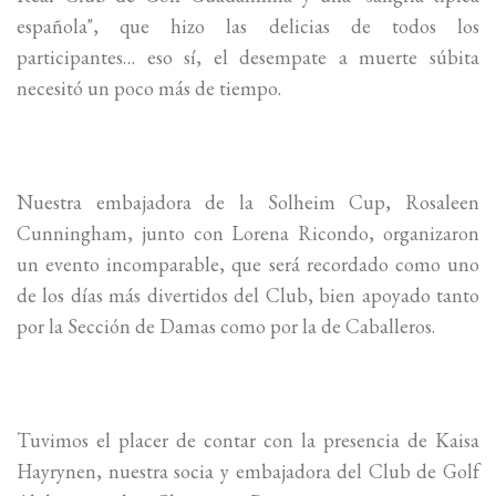
española", que hizo las delicias de todos los
participantes… eso sí, el desempate a muerte súbita
necesitó un poco más de tiempo.
Nuestra embajadora de la Solheim Cup, Rosaleen
Cunningham, junto con Lorena Ricondo, organizaron
un evento incomparable, que será recordado como uno
de los días más divertidos del Club, bien apoyado tanto
por la Sección de Damas como por la de Caballeros.
Tuvimos el placer de contar con la presencia de Kaisa
Hayrynen, nuestra socia y embajadora del Club de Golf