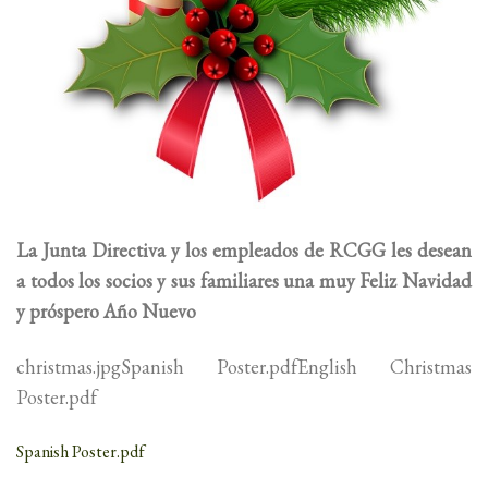
La Junta Directiva y los empleados de RCGG les desean
a todos los socios y sus familiares una muy Feliz Navidad
y próspero Año Nuevo
christmas.jpgSpanish Poster.pdfEnglish Christmas
Poster.pdf
Spanish Poster.pdf