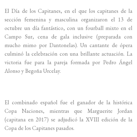
El Día de los Capitanes, en el que los capitanes de la
sección femenina y masculina organizaron el 13 de
octubre un día fantástico, con un fourball mixto en el
Campo Sur, cena de gala inclusive (preparada con
mucho mimo por Dantonelas). Un cantante de ópera
culminó la celebración con una brillante actuación. La
victoria fue para la pareja formada por Pedro Ángel
Alonso y Begoña Urcelay.
El combinado español fue el ganador de la histórica
Copa Naciones, mientras que Marguerite Jordan
(capitana en 2017) se adjudicó la XVIII edición de la
Copa de los Capitanes pasados.