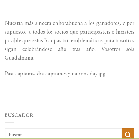
Nuestra más sincera enhorabuena a los ganadores, y por
supuesto, a todos los socios que participasteis e hicisteis
posible que estas 3 copas tan emblemáticas para nosotros
sigan celebrándose año tras año. Vosotros sois
Guadalmina.
Past captains, dia capitanes y nations day.jpg
BUSCADOR