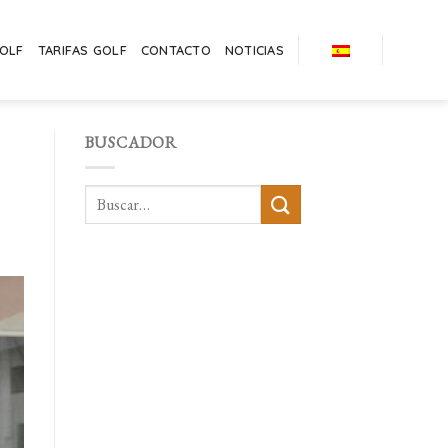
GOLF
TARIFAS GOLF
CONTACTO
NOTICIAS
BUSCADOR