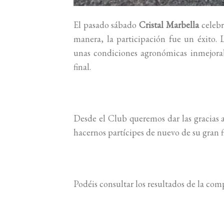
El pasado sábado
Cristal Marbella
celebr
manera, la participación fue un éxito. 
unas condiciones agronómicas inmejorabl
final.
Desde el Club queremos dar las gracias 
hacernos partícipes de nuevo de su gran fi
Podéis consultar los resultados de la com