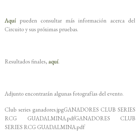
Aquí
pueden consultar más información acerca del
Circuito y sus próximas pruebas.
Resultados finales,
aquí
.
Adjunto encontrarán algunas fotografías del evento.
Club series ganadores.jpgGANADORES CLUB SERIES
RCG GUADALMINA.pdfGANADORES CLUB
SERIES RCG GUADALMINA.pdf