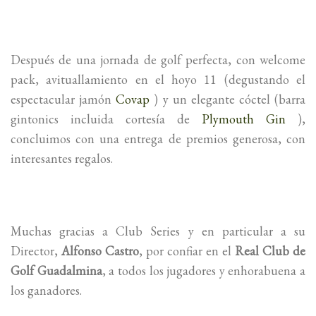
Después de una jornada de golf perfecta, con welcome
pack, avituallamiento en el hoyo 11 (degustando el
espectacular jamón
Covap
) y un elegante cóctel (barra
gintonics incluida cortesía de
Plymouth Gin
),
concluimos con una entrega de premios generosa, con
interesantes regalos.
Muchas gracias a Club Series y en particular a su
Director,
Alfonso Castro
, por confiar en el
Real Club de
Golf Guadalmina
, a todos los jugadores y enhorabuena a
los ganadores.