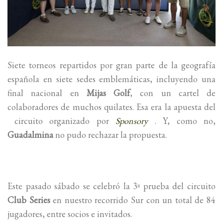
Siete torneos repartidos por gran parte de la geografía
española en siete sedes emblemáticas, incluyendo una
final nacional en
Mijas Golf
, con un cartel de
colaboradores de muchos quilates. Esa era la apuesta del
circuito organizado por
Sponsory
. Y, como no,
Guadalmina
no pudo rechazar la propuesta.
Este pasado sábado se celebró la 3ª prueba del circuito
Club Series
en nuestro recorrido Sur con un total de 84
jugadores, entre socios e invitados.