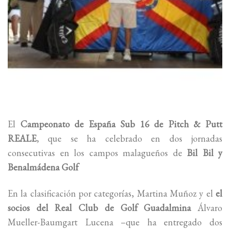
El
Campeonato de España Sub 16 de Pitch & Putt
REALE
, que se ha celebrado en dos jornadas
consecutivas en los campos malagueños de
Bil Bil y
Benalmádena Golf
En la clasificación por categorías, Martina Muñoz y el
el
socios del Real Club de Golf Guadalmina
Álvaro
Mueller-Baumgart Lucena –que ha entregado dos