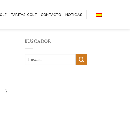
GOLF
TARIFAS GOLF
CONTACTO
NOTICIAS
BUSCADOR
l 3