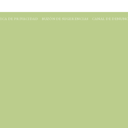
ICA DE PRIVACIDAD
BUZÓN DE SUGERENCIAS
CANAL DE DENUNC