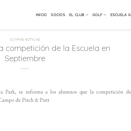
INICIO
SOCIOS
EL CLUB
GOLF
ESCUELA 
ÚLTIMAS NOTICIAS
 competición de la Escuela en
Septiembre
a Park, se informa a los alumnos que la competición de
l Campo de Pitch & Putt