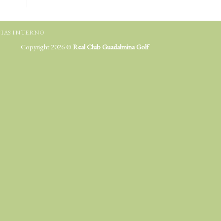
IAS INTERNO
Copyright 2026 ©
Real Club Guadalmina Golf