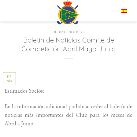
Saltar
al
ES
contenido
ÚLTIMAS NOTICIAS
Boletín de Noticias Comité de
Competición Abril Mayo Junio
01
Abr
Estimados Socios:
En la información adicional podrán acceder al boletín de
noticias más importantes del Club para los meses de
Abril a Junio.