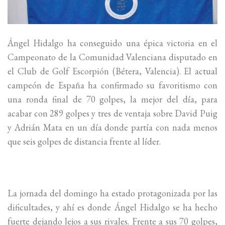
Ángel Hidalgo ha conseguido una épica victoria en el
Campeonato de la Comunidad Valenciana disputado en
el Club de Golf Escorpión (Bétera, Valencia). El actual
campeón de España ha confirmado su favoritismo con
una ronda final de 70 golpes, la mejor del día, para
acabar con 289 golpes y tres de ventaja sobre David Puig
y Adrián Mata en un día donde partía con nada menos
que seis golpes de distancia frente al líder.
La jornada del domingo ha estado protagonizada por las
dificultades, y ahí es donde Ángel Hidalgo se ha hecho
fuerte dejando lejos a sus rivales. Frente a sus 70 golpes,