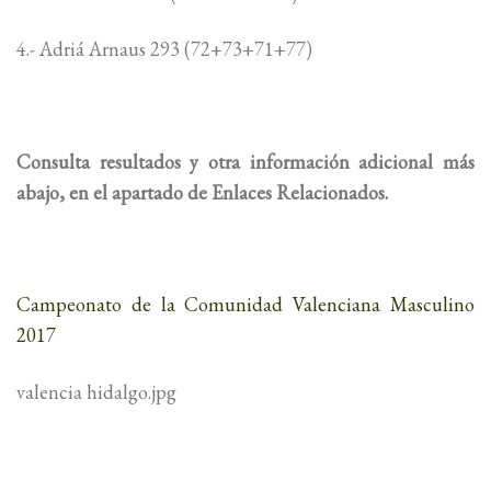
4.- Adriá Arnaus 293 (72+73+71+77)
Consulta resultados y otra información adicional más
abajo, en el apartado de Enlaces Relacionados.
Campeonato de la Comunidad Valenciana Masculino
2017
valencia hidalgo.jpg