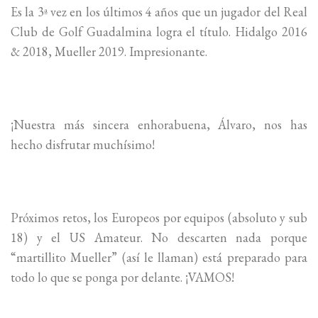
Es la 3ª vez en los últimos 4 años que un jugador del Real
Club de Golf Guadalmina logra el título. Hidalgo 2016
& 2018, Mueller 2019. Impresionante.
¡Nuestra más sincera enhorabuena, Álvaro, nos has
hecho disfrutar muchísimo!
Próximos retos, los Europeos por equipos (absoluto y sub
18) y el US Amateur. No descarten nada porque
“martillito Mueller” (así le llaman) está preparado para
todo lo que se ponga por delante. ¡VAMOS!