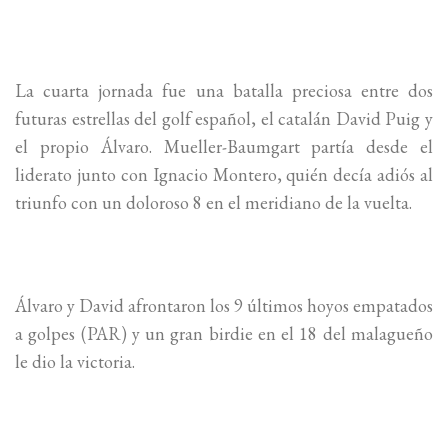
La cuarta jornada fue una batalla preciosa entre dos
futuras estrellas del golf español, el catalán David Puig y
el propio Álvaro. Mueller-Baumgart partía desde el
liderato junto con Ignacio Montero, quién decía adiós al
triunfo con un doloroso 8 en el meridiano de la vuelta.
Álvaro y David afrontaron los 9 últimos hoyos empatados
a golpes (PAR) y un gran birdie en el 18 del malagueño
le dio la victoria.