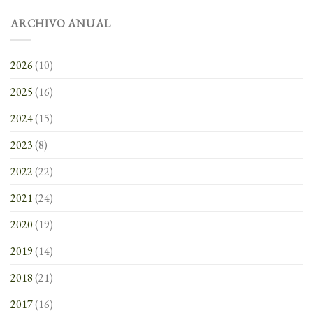
ARCHIVO ANUAL
2026
(10)
2025
(16)
2024
(15)
2023
(8)
2022
(22)
2021
(24)
2020
(19)
2019
(14)
2018
(21)
2017
(16)