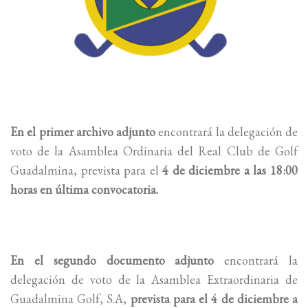
En el primer archivo adjunto
encontrará la delegación de
voto de la Asamblea Ordinaria del Real Club de Golf
Guadalmina, prevista para el
4 de diciembre a las 18:00
horas en última convocatoria.
En el segundo documento adjunto
encontrará la
delegación de voto de la Asamblea Extraordinaria de
Guadalmina Golf, S.A,
prevista para el 4 de diciembre a