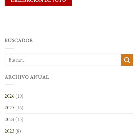
DELEGACIÓN DE VOTO
BUSCADOR
ARCHIVO ANUAL
2026
(10)
2025
(16)
2024
(15)
2023
(8)