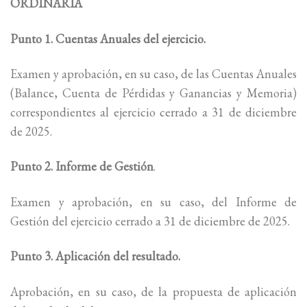
ORDINARIA
Punto 1. Cuentas Anuales del ejercicio.
Examen y aprobación, en su caso, de las Cuentas Anuales
(Balance, Cuenta de Pérdidas y Ganancias y Memoria)
correspondientes al ejercicio cerrado a 31 de diciembre
de 2025.
Punto 2. Informe de Gestión
.
Examen y aprobación, en su caso, del Informe de
Gestión del ejercicio cerrado a 31 de diciembre de 2025.
Punto 3. Aplicación del resultado.
Aprobación, en su caso, de la propuesta de aplicación