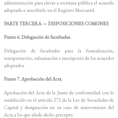
administración para elevar a escritura pública el acuerdo
adoptado e inscribirlo en el Registro Mercantil.
PARTE TERCERA — DISPOSICIONES COMUNES
Punto 6. Delegación de facultades.
Delegación de facultades para la formalización,
interpretación, subsanación e inscripción de los acuerdos
adoptados.
Punto 7. Aprobación del Acta.
Aprobación del Acta de la Junta de conformidad con lo
establecido en el artículo 272 de la Ley de Sociedades de
Capital y designación en su caso de interventores del
Acta a los que alude dicho precepto.