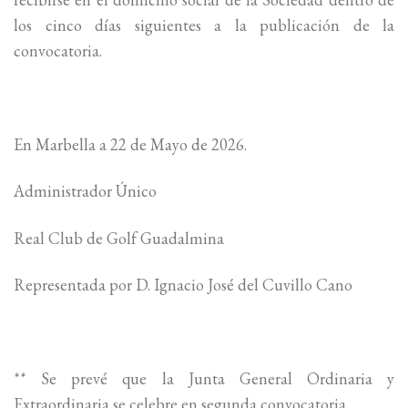
los cinco días siguientes a la publicación de la
convocatoria.
En Marbella a 22 de Mayo de 2026.
Administrador Único
Real Club de Golf Guadalmina
Representada por D. Ignacio José del Cuvillo Cano
** Se prevé que la Junta General Ordinaria y
Extraordinaria se celebre en segunda convocatoria.