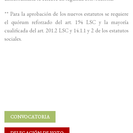
** Para la aprobación de los nuevos estatutos se requiere
el quórum reforzado del art. 194 LSC y la mayoría
cualificada del art. 201.2 LSC y 14.1.1 y 2 de los estatutos
sociales.
CONVOCATORIA