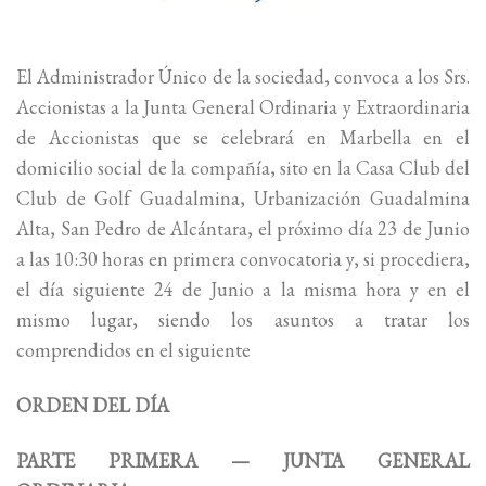
El Administrador Único de la sociedad, convoca a los Srs.
Accionistas a la Junta General Ordinaria y Extraordinaria
de Accionistas que se celebrará en Marbella en el
domicilio social de la compañía, sito en la Casa Club del
Club de Golf Guadalmina, Urbanización Guadalmina
Alta, San Pedro de Alcántara, el próximo día 23 de Junio
a las 10:30 horas en primera convocatoria y, si procediera,
el día siguiente 24 de Junio a la misma hora y en el
mismo lugar, siendo los asuntos a tratar los
comprendidos en el siguiente
ORDEN DEL DÍA
PARTE PRIMERA — JUNTA GENERAL