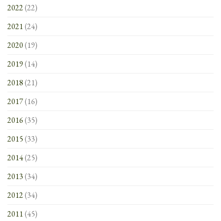
2022
(22)
2021
(24)
2020
(19)
2019
(14)
2018
(21)
2017
(16)
2016
(35)
2015
(33)
2014
(25)
2013
(34)
2012
(34)
2011
(45)