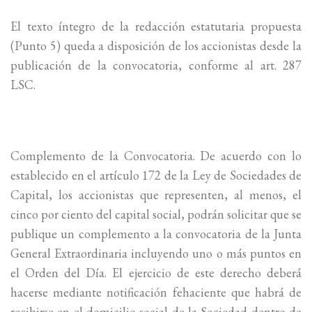
El texto íntegro de la redacción estatutaria propuesta
(Punto 5) queda a disposición de los accionistas desde la
publicación de la convocatoria, conforme al art. 287
LSC.
Complemento de la Convocatoria. De acuerdo con lo
establecido en el artículo 172 de la Ley de Sociedades de
Capital, los accionistas que representen, al menos, el
cinco por ciento del capital social, podrán solicitar que se
publique un complemento a la convocatoria de la Junta
General Extraordinaria incluyendo uno o más puntos en
el Orden del Día. El ejercicio de este derecho deberá
hacerse mediante notificación fehaciente que habrá de
recibirse en el domicilio social de la Sociedad dentro de