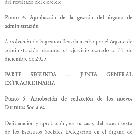
del resultado del ejercicio.
Punto 4. Aprobación de la gestión del órgano de
administración
.
Aprobación de la gestión llevada a cabo por el órgano de
administración durante el ejercicio cerrado a 31 de
diciembre de 2025.
PARTE SEGUNDA — JUNTA GENERAL
EXTRAORDINARIA
Punto 5. Aprobación de redacción de los nuevos
Estatutos Sociales.
Deliberación y aprobación, en su caso, del nuevo texto
de los Estatutos Sociales. Delegación en el órgano de