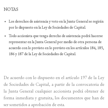
NOTAS
Los derechos de asistencia y voto en la Junta General se regirán
por lo dispuesto en la Ley de Sociedades de Capital.
Todo accionista que tenga derecho de asistencia podrá hacerse
representar en la Junta General por medio de otra persona de
acuerdo con lo previsto en lo previsto en los artículos 184, 185,
186 y 187 de la Ley de Sociedades de Capital.
De acuerdo con lo dispuesto en el artículo 197 de la Ley
de Sociedades de Capital, a partir de la convocatoria de
la Junta General cualquier accionista podrá obtener de
forma inmediata y gratuita, los documentos que han de
ser sometidos a aprobación de esta.