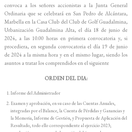
convoca a los señores accionistas a la Junta General
Ordinaria que se celebrará en San Pedro de Alcántara,
Marbella en la Casa Club del Club de Golf Guadalmina,
Urbanización Guadalmina Alta, el día 18 de junio de
2024, a las 10.00 horas en primera convocatoria y, si
procediera, en segunda convocatoria el día 19 de junio
de 2024 a la misma hora y en el mismo lugar, siendo los
asuntos a tratar los comprendidos en el siguiente
ORDEN DEL DIA:
Informe del Administrador
Examen y aprobación, en su caso de las Cuentas Anuales,
integradas por el Balance, la Cuenta de Pérdidas y Ganancias y
la Memoria, Informe de Gestión, y Propuesta de Aplicación del
Resultado, todo ello correspondiente al ejercicio 2023;