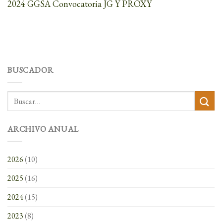
2024 GGSA Convocatoria JG Y PROXY
BUSCADOR
ARCHIVO ANUAL
2026
(10)
2025
(16)
2024
(15)
2023
(8)