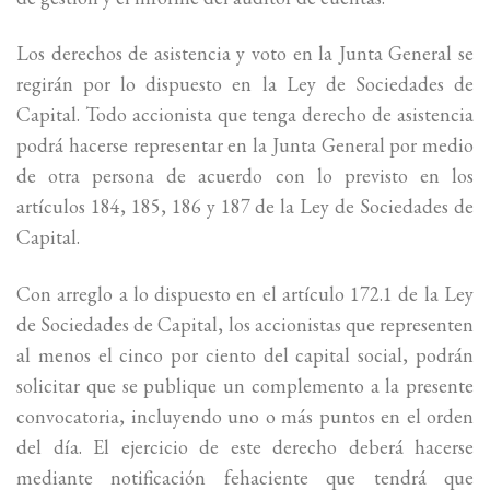
Los derechos de asistencia y voto en la Junta General se
regirán por lo dispuesto en la Ley de Sociedades de
Capital. Todo accionista que tenga derecho de asistencia
podrá hacerse representar en la Junta General por medio
de otra persona de acuerdo con lo previsto en los
artículos 184, 185, 186 y 187 de la Ley de Sociedades de
Capital.
Con arreglo a lo dispuesto en el artículo 172.1 de la Ley
de Sociedades de Capital, los accionistas que representen
al menos el cinco por ciento del capital social, podrán
solicitar que se publique un complemento a la presente
convocatoria, incluyendo uno o más puntos en el orden
del día. El ejercicio de este derecho deberá hacerse
mediante notificación fehaciente que tendrá que