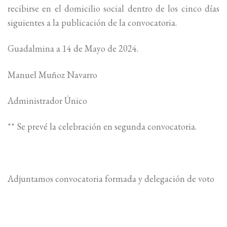
recibirse en el domicilio social dentro de los cinco días
siguientes a la publicación de la convocatoria.
Guadalmina a 14 de Mayo de 2024.
Manuel Muñoz Navarro
Administrador Único
** Se prevé la celebración en segunda convocatoria.
Adjuntamos convocatoria formada y delegación de voto