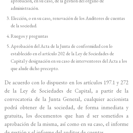
aprobación, en su caso, de la gestión del órgano de
administración.
Elección, o en su caso, renovación de los Auditores de cuentas
de la sociedad.
Ruegos y preguntas
Aprobación del Acta de la Junta de conformidad con lo
establecido en el artículo 202 de la Ley de Sociedades de
Capital y designación en su caso de interventores del Acta a los
que alude dicho precepto.
De acuerdo con lo dispuesto en los artículos 197.1 y 272
de la Ley de Sociedades de Capital, a partir de la
convocatoria de la Junta General, cualquier accionista
podrá obtener de la sociedad, de forma inmediata y
gratuita, los documentos que han d ser sometidos a
aprobación de la misma, así como en su caso, el informe
de gestión y el informe del auditor de cuentas.