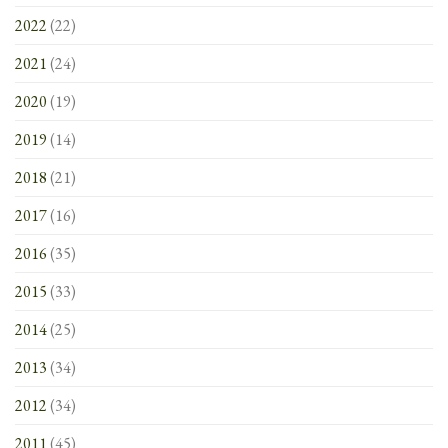
2022
(22)
2021
(24)
2020
(19)
2019
(14)
2018
(21)
2017
(16)
2016
(35)
2015
(33)
2014
(25)
2013
(34)
2012
(34)
2011
(45)