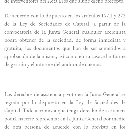
de interventores del Acta a los que alude dicho precepto.
De acuerdo con lo dispuesto en los artículos 197.1 y 272
de la Ley de Sociedades de Capital, a partir de la
convocatoria de la Junta General cualquier accionista
podrá obtener de la sociedad, de forma inmediata y
gratuita, los documentos que han de ser sometidos a
aprobación de la misma, así como en su caso, el informe
de gestión y el informe del auditor de cuentas.
Los derechos de asistencia y voto en la Junta General se
regirán por lo dispuesto en la Ley de Sociedades de
Capital. Todo accionista que tenga derecho de asistencia
podrá hacerse representar en la Junta General por medio
de otra persona de acuerdo con lo previsto en los