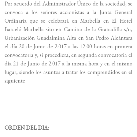
Por acuerdo del Administrador Único de la sociedad, se
convoca a los señores accionistas a la Junta General
Ordinaria que se celebrará en Marbella en El Hotel
Barceló Marbella sito en Camino de la Granadilla s/n,
Urbanización Guadalmina Alta en San Pedro Alcántara
el día 20 de Junio de 2.017 a las 12:00 horas en primera
convocatoria y, si procediera, en segunda convocatoria el
día 21 de Junio de 2.017 a la misma hora y en el mismo
lugar, siendo los asuntos a tratar los comprendidos en el
siguiente
ORDEN DEL DIA: