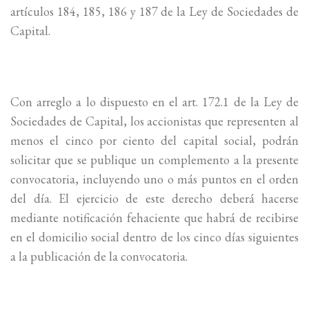
artículos 184, 185, 186 y 187 de la Ley de Sociedades de
Capital.
Con arreglo a lo dispuesto en el art. 172.1 de la Ley de
Sociedades de Capital, los accionistas que representen al
menos el cinco por ciento del capital social, podrán
solicitar que se publique un complemento a la presente
convocatoria, incluyendo uno o más puntos en el orden
del día. El ejercicio de este derecho deberá hacerse
mediante notificación fehaciente que habrá de recibirse
en el domicilio social dentro de los cinco días siguientes
a la publicación de la convocatoria.