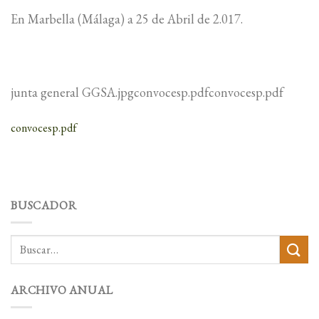
En Marbella (Málaga) a 25 de Abril de 2.017.
junta general GGSA.jpgconvocesp.pdfconvocesp.pdf
convocesp.pdf
BUSCADOR
ARCHIVO ANUAL