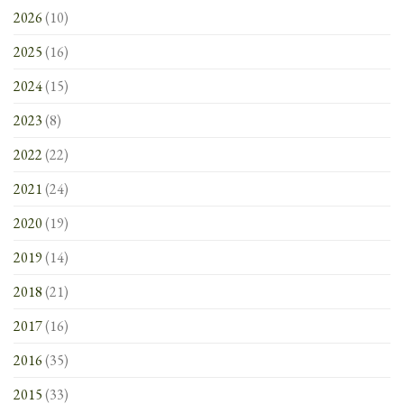
2026
(10)
2025
(16)
2024
(15)
2023
(8)
2022
(22)
2021
(24)
2020
(19)
2019
(14)
2018
(21)
2017
(16)
2016
(35)
2015
(33)