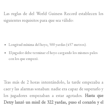
Las reglas de del World Guiness Record establecen los
siguientes requisitos para que sea válido:
Longitud mínima del hoyo, 500 yardas (457 metros).
El jugador debe terminar el hoyo cargando los mismos palos
con los que empezó.
Tras más de 2 horas intentándolo, la tarde empezaba a
caer y las alarmas sonaban: nadie era capaz de superarlo y
los jugadores empezaban a estar agotados.
Hasta que
Detry lanzó un misil de 322 yardas, puso el corazón y el