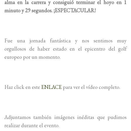
alma en la carrera y consiguió terminar el hoyo en 1
minuto y 29 segundos. ¡ESPECTACULAR!
Fue una jornada fantástica y nos sentimos muy
orgullosos de haber estado en el epicentro del golf
europeo por un momento.
Haz click en este
ENLACE
para ver el vídeo completo.
Adjuntamos también imágenes inéditas que pudimos
realizar durante el evento.