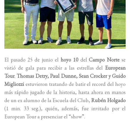
El pasado 25 de junio el
hoyo 10
del
Campo Norte
se
vistió de gala para recibir a las estrellas del
European
Tour
.
Thomas Detry, Paul Dunne, Sean Crocker y Guido
Migliozzi
estuvieron tratando de batir el record del hoyo
más rápido jugado de la historia, hasta ahora en manos
de un ex alumno de la Escuela del Club,
Rubén Holgado
(1 min. 33 seg.), quién, además, fue invitado por el
European Tour a presenciar el “show”.