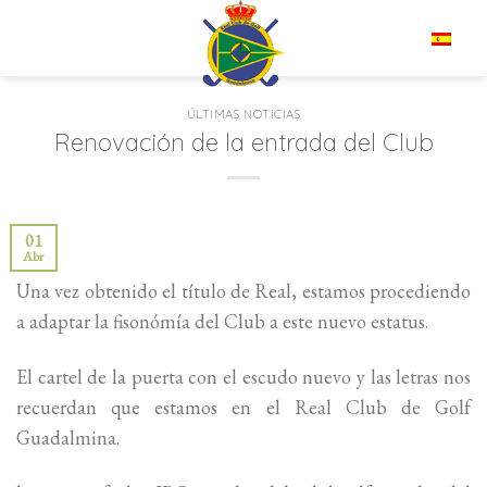
Saltar
al
ES
contenido
ÚLTIMAS NOTICIAS
Renovación de la entrada del Club
01
Abr
Una vez obtenido el título de Real, estamos procediendo
a adaptar la fisonómía del Club a este nuevo estatus.
El cartel de la puerta con el escudo nuevo y las letras nos
recuerdan que estamos en el Real Club de Golf
Guadalmina.