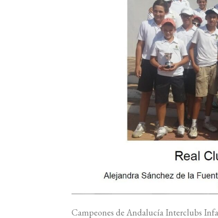
Campeones de Andalucía Interclubs Infa