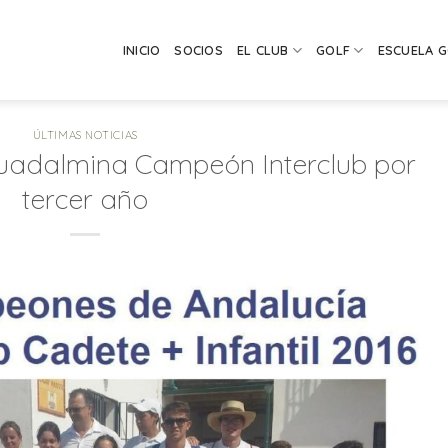
INICIO
SOCIOS
EL CLUB
GOLF
ESCUELA 
ÚLTIMAS NOTICIAS
Guadalmina Campeón Interclub por
tercer año