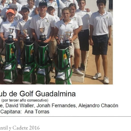
ntil y Cadete 2016