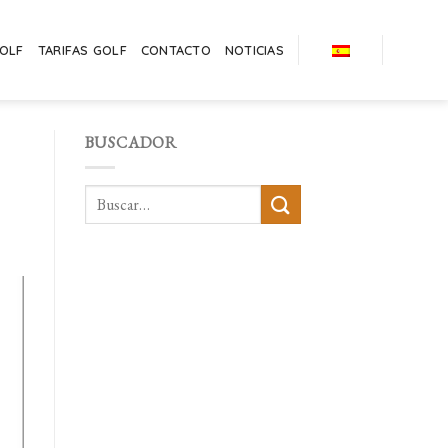
GOLF
TARIFAS GOLF
CONTACTO
NOTICIAS
BUSCADOR