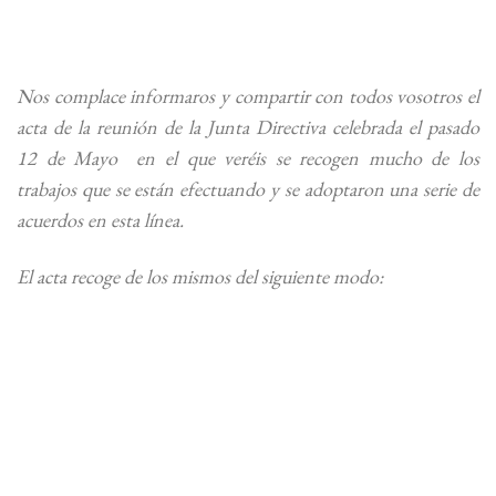
Nos complace informaros y compartir con todos vosotros el
acta de la reunión de la Junta Directiva celebrada el pasado
12 de Mayo en el que veréis se recogen mucho de los
trabajos que se están efectuando y se adoptaron una serie de
acuerdos en esta línea.
El acta recoge de los mismos del siguiente modo: