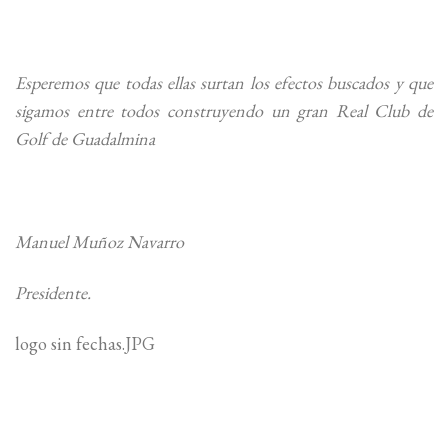
Esperemos que todas ellas surtan los efectos buscados y que
sigamos entre todos construyendo un gran Real Club de
Golf de Guadalmina
Manuel Muñoz Navarro
Presidente.
logo sin fechas.JPG