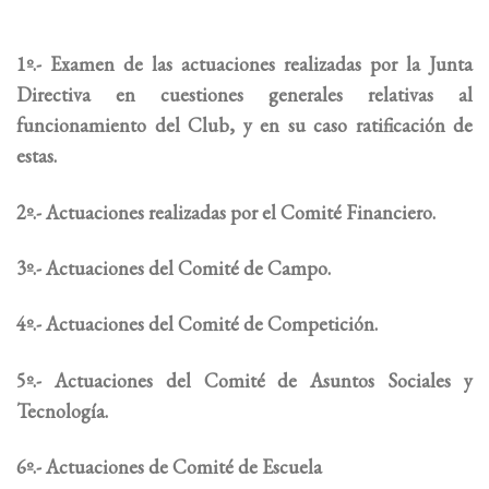
1º.- Examen de las actuaciones realizadas por la Junta
Directiva en cuestiones generales relativas al
funcionamiento del Club, y en su caso ratificación de
estas.
2º.- Actuaciones realizadas por el Comité Financiero.
3º.- Actuaciones del Comité de Campo.
4º.- Actuaciones del Comité de Competición.
5º.- Actuaciones del Comité de Asuntos Sociales y
Tecnología.
6º.- Actuaciones de Comité de Escuela