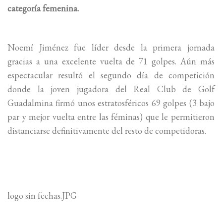
categoría femenina.
Noemí Jiménez fue líder desde la primera jornada
gracias a una excelente vuelta de 71 golpes. Aún más
espectacular resultó el segundo día de competición
donde la joven jugadora del Real Club de Golf
Guadalmina firmó unos estratosféricos 69 golpes (3 bajo
par y mejor vuelta entre las féminas) que le permitieron
distanciarse definitivamente del resto de competidoras.
logo sin fechas.JPG