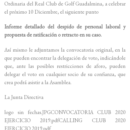
Ordinaria del Real Club de Golf Guadalmina, a celebrar
el próximo 10 Diciembre, el siguiente punto
Informe detallado del despido de personal laboral y
propuesta de ratificación o retracto en su caso.
Así mismo le adjuntamos la convocatoria original, en la
que pueden encontrar la delegación de voto, indicándole
que, ante las posibles restricciones de aforo, pueden
delegar el voto en cualquier socio de su confianza, que
crea podrá asistir a la Asamblea.
La Junta Directiva
logo sin fechas.JPGCONVOCATORIA CLUB 2020
EJERCICIO 2019.pdfCALLING CLUB 2020
EJERCICIO 2019.pdf