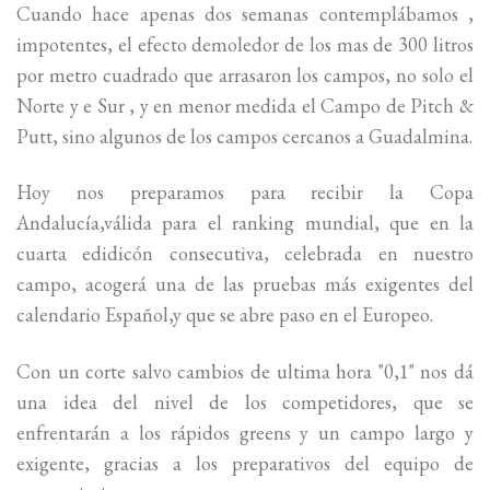
Cuando hace apenas dos semanas contemplábamos ,
impotentes, el efecto demoledor de los mas de 300 litros
por metro cuadrado que arrasaron los campos, no solo el
Norte y e Sur , y en menor medida el Campo de Pitch &
Putt, sino algunos de los campos cercanos a Guadalmina.
Hoy nos preparamos para recibir la Copa
Andalucía,válida para el ranking mundial, que en la
cuarta edidicón consecutiva, celebrada en nuestro
campo, acogerá una de las pruebas más exigentes del
calendario Español,y que se abre paso en el Europeo.
Con un corte salvo cambios de ultima hora "0,1" nos dá
una idea del nivel de los competidores, que se
enfrentarán a los rápidos greens y un campo largo y
exigente, gracias a los preparativos del equipo de