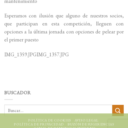
mantenimiento
Esperamos con ilusión que alguno de nuestros socios,
que participan en esta competición, lleguen con
opciones a la última jornada con opciones de pelear por
el primer puesto
IMG_1359.JPGIMG_1357.JPG
BUSCADOR
POLÍTICA DE COOKIES
AVISO LEGAL
POLÍTICA DE PRIVACIDAD
BUZÓN DE SUGERENCIAS